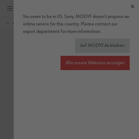
Zum Inhalt springen
You seem to be in US. Sorry, MODYF doesn’t propose an
WÜRTH MODYF
online service for this country.
Please
contact our
export department
for more information.
Auf MODYF.de bleiben
Alle unsere Websites anzeigen