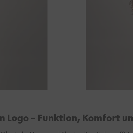
n Logo – Funktion, Komfort un