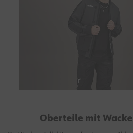
Oberteile mit Wacke