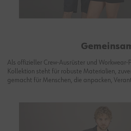
Gemeinsam
Als offizieller Crew‑Ausrüster und Workwear‑
Kollektion steht für robuste Materialien, zuv
gemacht für Menschen, die anpacken, Veran