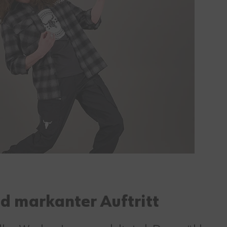
d markanter Auftritt