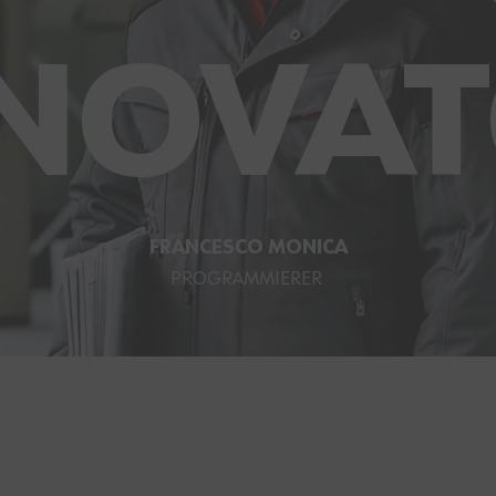
NOVA
FRANCESCO MONICA
PROGRAMMIERER