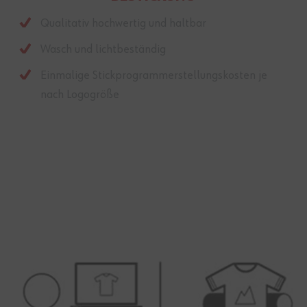
Qualitativ hochwertig und haltbar
Wasch und lichtbeständig
Einmalige Stickprogrammerstellungskosten je
nach Logogröße