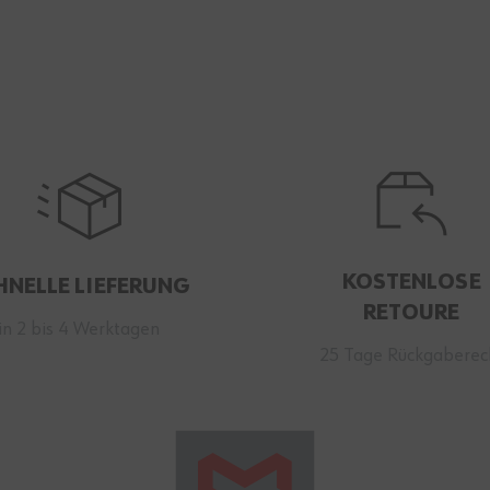
KOSTENLOSE
HNELLE LIEFERUNG
RETOURE
in 2 bis 4 Werktagen
25 Tage Rückgaberec