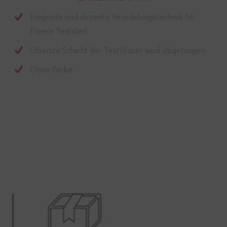
Elegante und dezente Veredelungstechnik für
Fleece Textilien
Oberste Schicht der Textilfaser wird abgetragen
Ohne Farbe