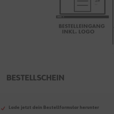
BESTELLSCHEIN
Lade jetzt dein Bestellformular herunter