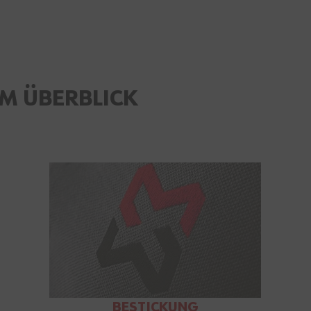
M ÜBERBLICK
BESTICKUNG