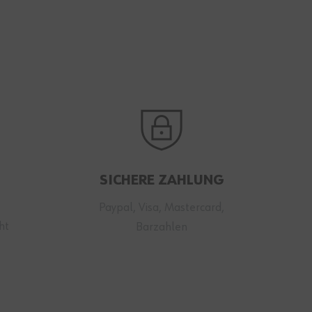
SICHERE ZAHLUNG
Paypal, Visa, Mastercard,
ht
Barzahlen