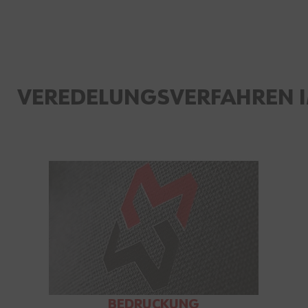
VEREDELUNGSVERFAHREN I
BEDRUCKUNG