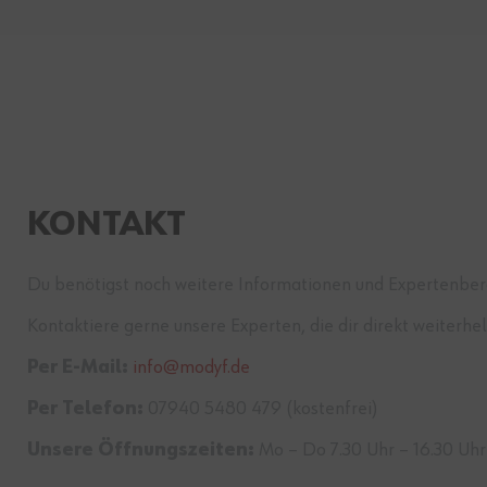
KONTAKT
Du benötigst noch weitere Informationen und Expertenber
Kontaktiere gerne unsere Experten, die dir direkt weiterhe
Per E-Mail:
info@modyf.de
Per Telefon:
07940 5480 479 (kostenfrei)
Unsere Öffnungszeiten:
Mo – Do 7.30 Uhr – 16.30 Uhr 