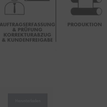
Herunterladen