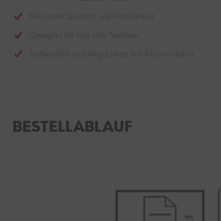
Sehr hohe Qualität und Haltbarkeit
Geeignet für fast alle Textilien
Farbvielfalt und Möglichkeit von Farbverläufen
BESTELLABLAUF