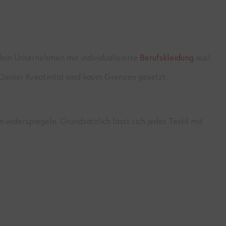
ein Unternehmen mit individualisierte
Berufskleidung
aus!
 Deiner Kreativität sind kaum Grenzen gesetzt.
iderspiegeln. Grundsätzlich lässt sich jedes Textil mit