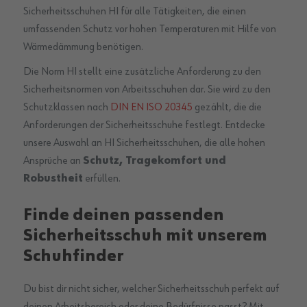
Sicherheitsschuhen HI für alle Tätigkeiten, die einen
umfassenden Schutz vor hohen Temperaturen mit Hilfe von
Wärmedämmung benötigen.
Die Norm HI stellt eine zusätzliche Anforderung zu den
Sicherheitsnormen von Arbeitsschuhen dar. Sie wird zu den
Schutzklassen nach
DIN EN ISO 20345
gezählt, die die
Anforderungen der Sicherheitsschuhe festlegt. Entdecke
unsere Auswahl an HI Sicherheitsschuhen, die alle hohen
Ansprüche an
Schutz, Tragekomfort und
Robustheit
erfüllen.
Finde deinen passenden
Sicherheitsschuh mit unserem
Schuhfinder
Du bist dir nicht sicher, welcher Sicherheitsschuh perfekt auf