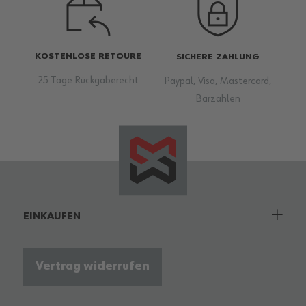
KOSTENLOSE RETOURE
SICHERE ZAHLUNG
25 Tage Rückgaberecht
Paypal, Visa, Mastercard,
Barzahlen
EINKAUFEN
Vertrag widerrufen