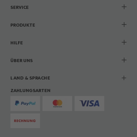
SERVICE
PRODUKTE
HILFE
ÜBER UNS
LAND & SPRACHE
ZAHLUNGSARTEN