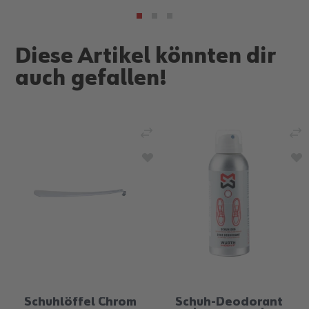
Diese Artikel könnten dir
auch gefallen!
Schuhlöffel Chrom
Schuh-Deodorant