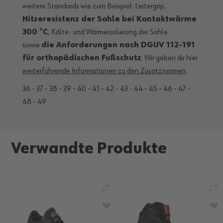
weitere Standards wie zum Beispiel: Leitergrip,
Hitzeresistenz der Sohle bei Kontaktwärme
300 °C
, Kälte- und Wärmeisolierung der Sohle
sowie
die Anforderungen nach DGUV 112-191
für orthopädischen Fußschutz
. Wir geben dir hier
weiterführende Informationen zu den Zusatznormen
.
36 - 37 - 38 - 39 - 40 - 41 - 42 - 43 - 44 - 45 - 46 - 47 -
48 - 49
Verwandte Produkte