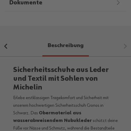
Dokumente
Beschreibung
Sicherheitsschuhe aus Leder
und Textil mit Sohlen von
Michelin
Erlebe erstklassigen Tragekomfort und Sicherheit mit
unserem hochwertigen Sicherheitsschuh Cronos in
Schwarz. Das
Obermaterial aus
wasserabweisendem Nubukleder
schützt deine
Füße vor Nässe und Schmutz, während die Bestandteile