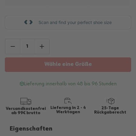
Scan and find your perfect shoe size
Wähle eine Größe
Lieferung innerhalb von 48 bis 96 Stunden
Lieferung in 2 - 4
25-Tage
Versandkostenfrei
Werktagen
Rückgaberecht
ab 99€ brutto
Eigenschaften