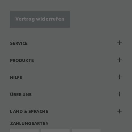
Vertrag widerrufen
SERVICE
PRODUKTE
HILFE
ÜBER UNS
LAND & SPRACHE
ZAHLUNGSARTEN