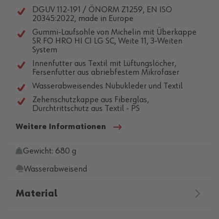
DGUV 112-191 / ÖNORM Z1259, EN ISO
20345:2022, made in Europe
Gummi-Laufsohle von Michelin mit Überkappe
SR FO HRO HI CI LG SC, Weite 11, 3-Weiten
System
Innenfutter aus Textil mit Lüftungslöcher,
Fersenfutter aus abriebfestem Mikrofaser
Wasserabweisendes Nubukleder und Textil
Zehenschutzkappe aus Fiberglas,
Durchtrittschutz aus Textil - PS
Weitere Informationen
Gewicht: 680 g
Wasserabweisend
Material