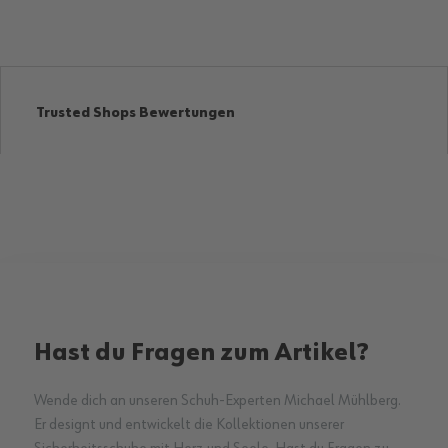
Trusted Shops Bewertungen
Hast du Fragen zum Artikel?
Wende dich an unseren Schuh-Experten Michael Mühlberg.
Er designt und entwickelt die Kollektionen unserer