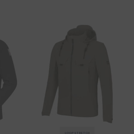
LOOP STRETCH