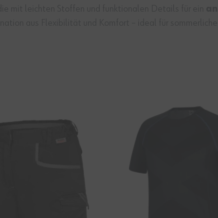
die mit leichten Stoffen und funktionalen Details für ein
an
ation aus Flexibilität und Komfort – ideal für sommerlich