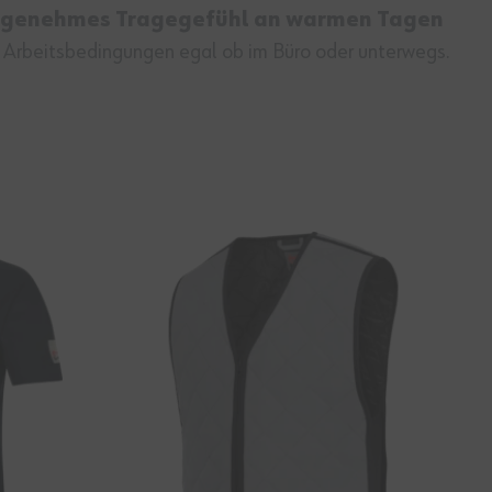
genehmes Tragegefühl an warmen Tagen
e Arbeitsbedingungen egal ob im Büro oder unterwegs.