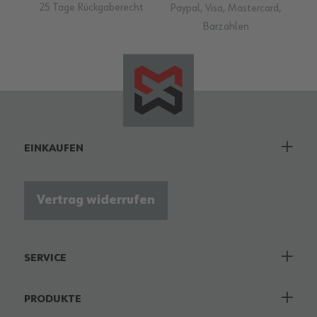
25 Tage Rückgaberecht
Paypal, Visa, Mastercard,
Barzahlen
EINKAUFEN
Vertrag widerrufen
SERVICE
PRODUKTE