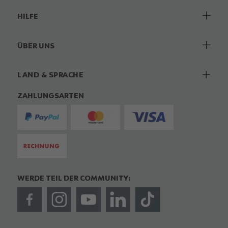
HILFE
ÜBER UNS
LAND & SPRACHE
ZAHLUNGSARTEN
WERDE TEIL DER COMMUNITY: