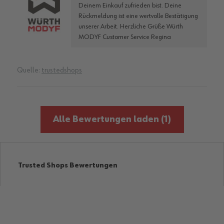
Deinem Einkauf zufrieden bist. Deine
Rückmeldung ist eine wertvolle Bestätigung
unserer Arbeit. Herzliche Grüße Würth
MODYF Customer Service Regina
Quelle:
trustedshops
Alle Bewertungen laden
(1)
Trusted Shops Bewertungen