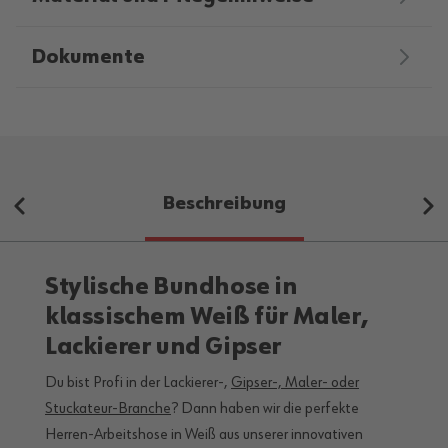
Dokumente
Beschreibung
Stylische Bundhose in
klassischem Weiß für Maler,
Lackierer und Gipser
Du bist Profi in der Lackierer-,
Gipser-, Maler- oder
Stuckateur-Branche
? Dann haben wir die perfekte
Herren-Arbeitshose in Weiß aus unserer innovativen