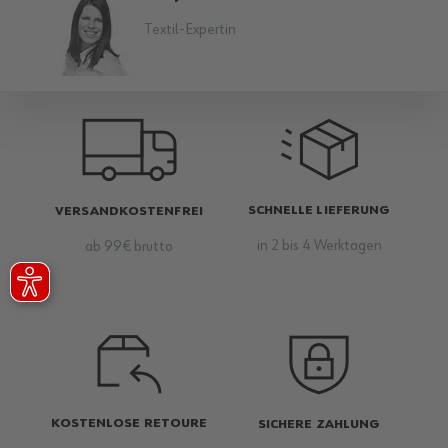
Textil-Expertin
SCHNELLE LIEFERUNG
VERSANDKOSTENFREI
in 2 bis 4 Werktagen
ab 99€ brutto
KOSTENLOSE RETOURE
SICHERE ZAHLUNG