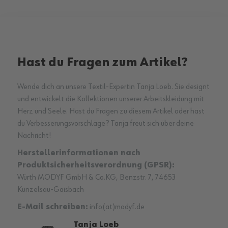
Hast du Fragen zum Artikel?
Wende dich an unsere Textil-Expertin Tanja Loeb. Sie designt
und entwickelt die Kollektionen unserer Arbeitskleidung mit
Herz und Seele. Hast du Fragen zu diesem Artikel oder hast
du Verbesserungsvorschläge? Tanja freut sich über deine
Nachricht!
Herstellerinformationen nach
Produktsicherheitsverordnung (GPSR):
Würth MODYF GmbH & Co.KG, Benzstr. 7, 74653
Künzelsau-Gaisbach
E-Mail schreiben:
info(at)modyf.de
Tanja Loeb