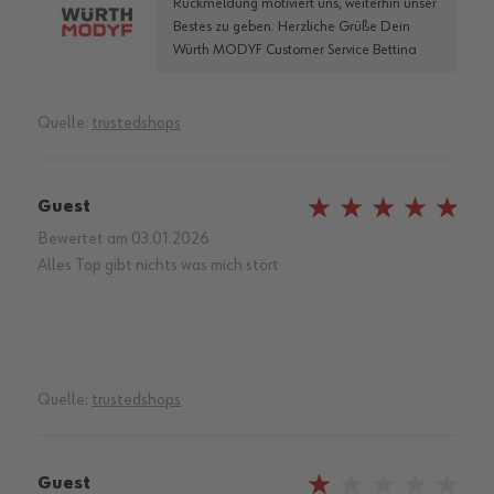
Rückmeldung motiviert uns, weiterhin unser
Bestes zu geben. Herzliche Grüße Dein
Würth MODYF Customer Service Bettina
Quelle:
trustedshops
Guest
100%
Bewertet am
03.01.2026
Alles Top gibt nichts was mich stört
Quelle:
trustedshops
Guest