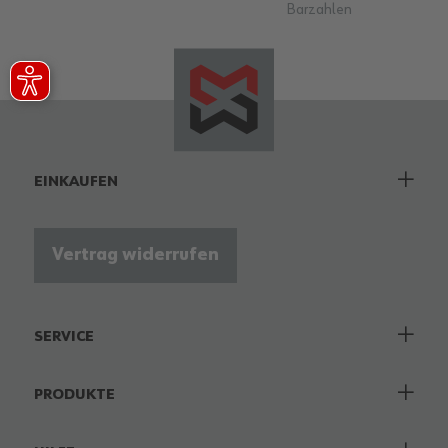
Barzahlen
EINKAUFEN
Vertrag widerrufen
SERVICE
PRODUKTE