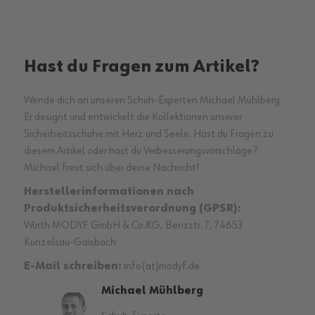
Hast du Fragen zum Artikel?
Wende dich an unseren Schuh-Experten Michael Mühlberg.
Er designt und entwickelt die Kollektionen unserer
Sicherheitsschuhe mit Herz und Seele. Hast du Fragen zu
diesem Artikel oder hast du Verbesserungsvorschläge?
Michael freut sich über deine Nachricht!
Herstellerinformationen nach
Produktsicherheitsverordnung (GPSR):
Würth MODYF GmbH & Co.KG, Benzstr. 7, 74653
Künzelsau-Gaisbach
E-Mail schreiben:
info(at)modyf.de
Michael Mühlberg