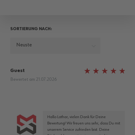
SORTIERUNG NACH:
Neuste
Guest
100%
Bewertet am
21.07.2026
Hallo Lothar, vielen Dank für Deine
Bewertung! Wir freuen uns sehr, dass Du mit
unserem Service zufrieden bist. Deine