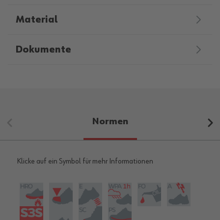
Material
Dokumente
Normen
Klicke auf ein Symbol für mehr Informationen