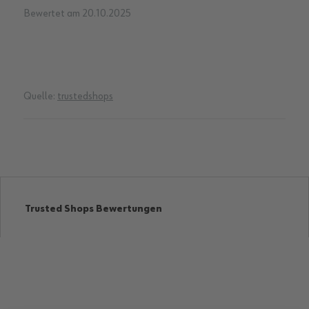
20%
Bewertet am
20.10.2025
Quelle:
trustedshops
Trusted Shops Bewertungen