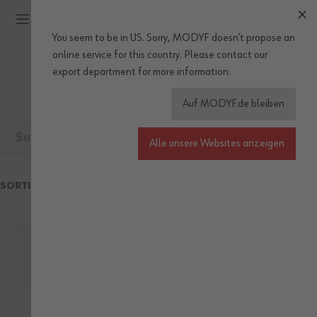
Zum Inhalt springen
You seem to be in US. Sorry, MODYF doesn’t propose an
online service for this country.
Please
contact our
WÜRTH MODYF
export department
for more information.
Schnelle Bestellung
Auf MODYF.de bleiben
Alle unsere Websites anzeigen
Artikelname
SORTIEREN NACH:
ARTIKELNUMMER
PRODUKT