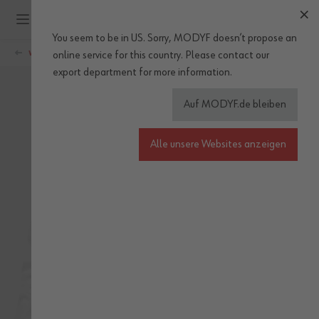
Zum Inhalt springen
You seem to be in US. Sorry, MODYF doesn’t propose an
WÜRTH MODYF
online service for this country.
Please
contact our
export department
for more information.
Auf MODYF.de bleiben
Alle unsere Websites anzeigen