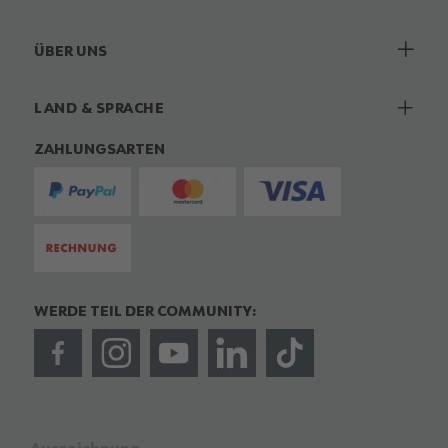
ÜBER UNS
LAND & SPRACHE
ZAHLUNGSARTEN
WERDE TEIL DER COMMUNITY: