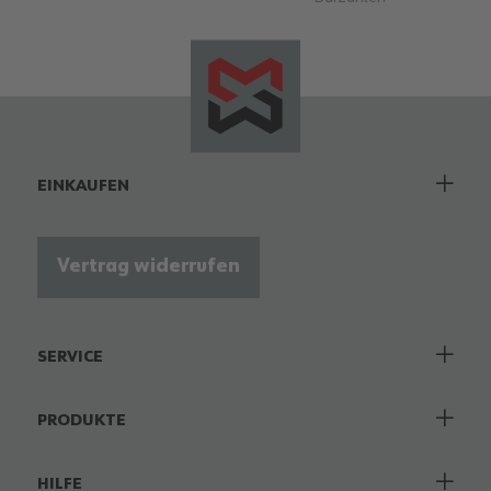
EINKAUFEN
Vertrag widerrufen
SERVICE
PRODUKTE
HILFE