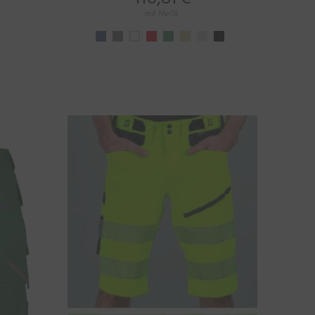
mit MwSt.