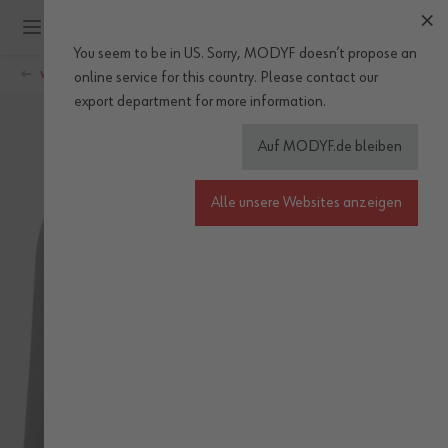
Zum Inhalt springen
You seem to be in US. Sorry, MODYF doesn’t propose an
WÜRTH MODYF
online service for this country.
Please
contact our
export department
for more information.
Auf MODYF.de bleiben
Alle unsere Websites anzeigen