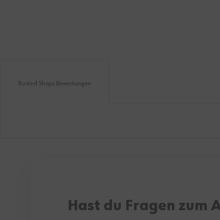
Trusted Shops Bewertungen
Hast du Fragen zum A