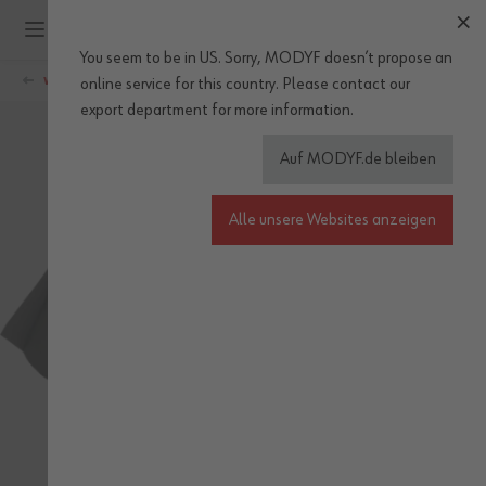
Zum Inhalt springen
You seem to be in US. Sorry, MODYF doesn’t propose an
WÜRTH MODYF
online service for this country.
Please
contact our
export department
for more information.
Auf MODYF.de bleiben
Alle unsere Websites anzeigen