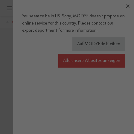
Zum Inhalt springen
You seem to be in US. Sorry, MODYF doesn’t propose an
WÜRTH MODYF
online service for this country.
Please
contact our
export department
for more information.
Auf MODYF.de bleiben
Alle unsere Websites anzeigen