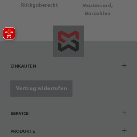
Rückgaberecht
Mastercard,
Barzahlen
EINKAUFEN
Vertrag widerrufen
SERVICE
PRODUKTE