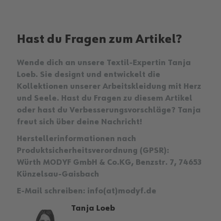
Hast du Fragen zum Artikel?
Wende dich an unsere Textil-Expertin Tanja
Loeb. Sie designt und entwickelt die
Kollektionen unserer Arbeitskleidung mit Herz
und Seele. Hast du Fragen zu diesem Artikel
oder hast du Verbesserungsvorschläge? Tanja
freut sich über deine Nachricht!
Herstellerinformationen nach
Produktsicherheitsverordnung (GPSR):
Würth MODYF GmbH & Co.KG, Benzstr. 7, 74653
Künzelsau-Gaisbach
E-Mail schreiben:
info(at)modyf.de
Tanja Loeb