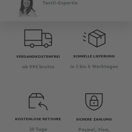
Textil-Expertin
SCHNELLE LIEFERUNG
VERSANDKOSTENFREI
in 2 bis 4 Werktagen
ab 99€ brutto
KOSTENLOSE RETOURE
SICHERE ZAHLUNG
25 Tage
Paypal, Visa,