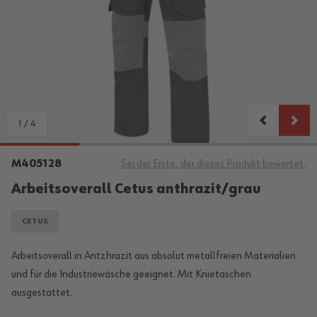
1
/
4
M405128
Sei der Erste, der dieses Produkt bewertet.
Arbeitsoverall Cetus anthrazit/grau
CETUS
Arbeitsoverall in Antzhrazit aus absolut metallfreien Materialien
und für die Industriewäsche geeignet. Mit Knietaschen
ausgestattet.