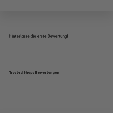
Hinterlasse die erste Bewertung!
Trusted Shops Bewertungen