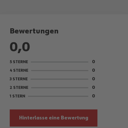
Bewertungen
0,0
0
5 STERNE
0
4 STERNE
0
3 STERNE
0
2 STERNE
0
1 STERN
Hinterlasse eine Bewertung