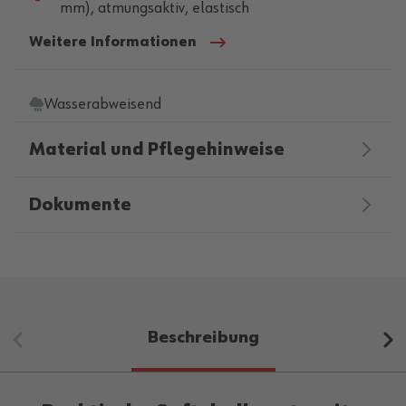
mm), atmungsaktiv, elastisch
Weitere Informationen
Wasserabweisend
Material und Pflegehinweise
Dokumente
Beschreibung