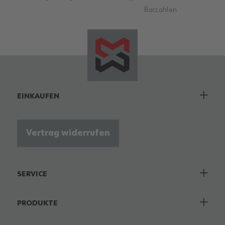
Barzahlen
EINKAUFEN
Vertrag widerrufen
SERVICE
PRODUKTE