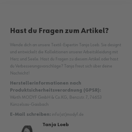
Hast du Fragen zum Artikel?
Wende dich an unsere Textil-Expertin Tanja Loeb. Sie designt
und entwickelt die Kollektionen unserer Arbeitskleidung mit
Herz und Seele. Hast du Fragen zu diesem Artikel oder hast
du Verbesserungsvorschläge? Tanja freut sich über deine
Nachricht!
Herstellerinformationen nach
Produktsicherheitsverordnung (GPSR):
Würth MODYF GmbH & Co.KG, Benzstr. 7, 74653
Künzelsau-Gaisbach
E-Mail schreiben:
info(at)modyf.de
Tanja Loeb