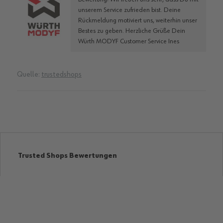
unserem Service zufrieden bist. Deine
Rückmeldung motiviert uns, weiterhin unser
Bestes zu geben. Herzliche Grüße Dein
Würth MODYF Customer Service Ines
Quelle:
trustedshops
Trusted Shops Bewertungen