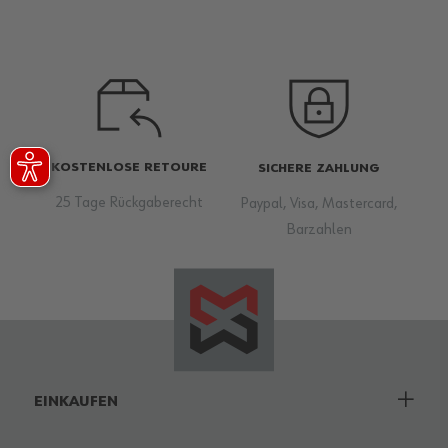
KOSTENLOSE RETOURE
SICHERE ZAHLUNG
25 Tage Rückgaberecht
Paypal, Visa, Mastercard,
Barzahlen
EINKAUFEN