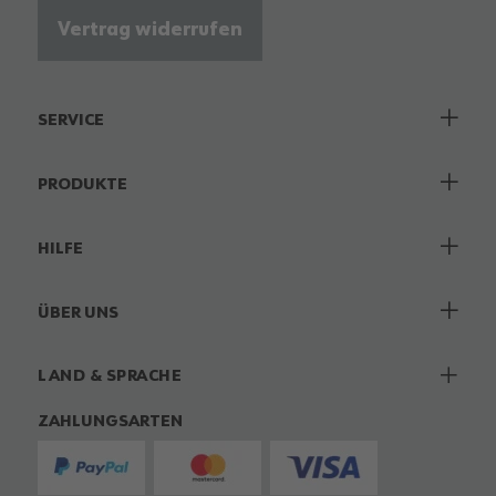
Vertrag widerrufen
SERVICE
PRODUKTE
HILFE
ÜBER UNS
LAND & SPRACHE
ZAHLUNGSARTEN