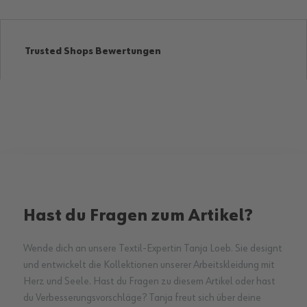
Trusted Shops Bewertungen
Hast du Fragen zum Artikel?
Wende dich an unsere Textil-Expertin Tanja Loeb. Sie designt
und entwickelt die Kollektionen unserer Arbeitskleidung mit
Herz und Seele. Hast du Fragen zu diesem Artikel oder hast
du Verbesserungsvorschläge? Tanja freut sich über deine