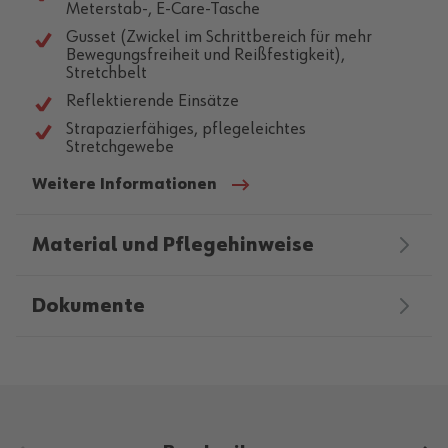
Meterstab-, E-Care-Tasche
Gusset (Zwickel im Schrittbereich für mehr
Bewegungsfreiheit und Reißfestigkeit),
Stretchbelt
Reflektierende Einsätze
Strapazierfähiges, pflegeleichtes
Stretchgewebe
Weitere Informationen
Material und Pflegehinweise
Dokumente