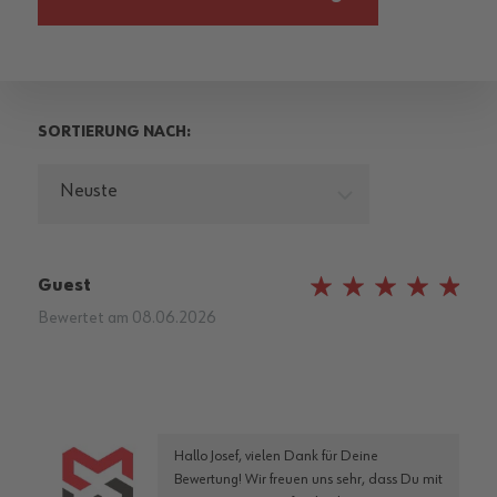
SORTIERUNG NACH:
Neuste
Guest
100%
Bewertet am
08.06.2026
Hallo Josef, vielen Dank für Deine
Bewertung! Wir freuen uns sehr, dass Du mit