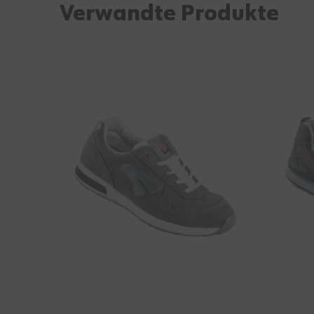
Verwandte Produkte