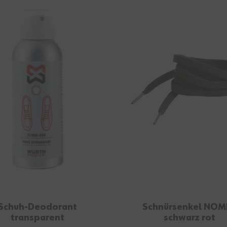
Schuh-Deodorant
Schnürsenkel NOM
transparent
schwarz rot