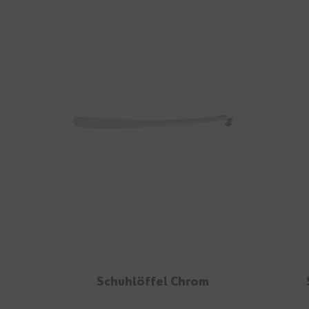
Schuhlöffel Chrom