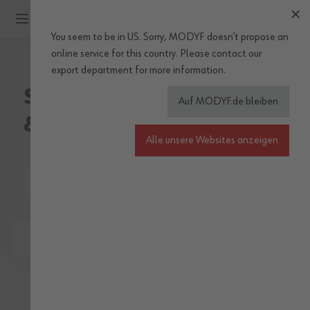
Zum Inhalt springen
You seem to be in US. Sorry, MODYF doesn’t propose an
online service for this country.
Please
contact our
S1P SICHERHEITSSCHUHE
export department
for more information.
S1PS Sicherheitsschuhe
Auf MODYF.de bleiben
& Stiefel
Alle unsere Websites anzeigen
S1PL Sicherheitsschuhe & Stiefel
Filtern
12
Elemente
VERGLEICHEN
VE