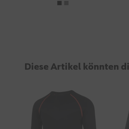
Diese Artikel könnten di