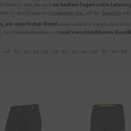
le Wahl für alle, die auch
an heißen Tagen volle Leistun
fekt für den Einsatz im
Handwerker Bau
, auf der
Baustelle
oder
, ein elastischer Bund
sowie verdeckte Knöpfe zum Schut
n, zwei Schenkeltaschen und
zwei verschließbaren Gesä
.
 - 48 - 50 - 52 - 54 - 56 - 58 - 60 - 62 - 64 - 66 - 90 - 94 - 98 - 