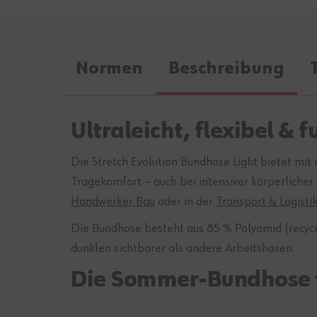
Normen
Beschreibung
Ultraleicht, flexibel &
Die Stretch Evolution Bundhose Light bietet mit
Tragekomfort – auch bei intensiver körperlicher 
Handwerker Bau
oder in der
Transport & Logisti
Die Bundhose besteht aus 85 % Polyamid (recyce
dunklen sichtbarer als andere Arbeitshosen.
Die Sommer-Bundhose 