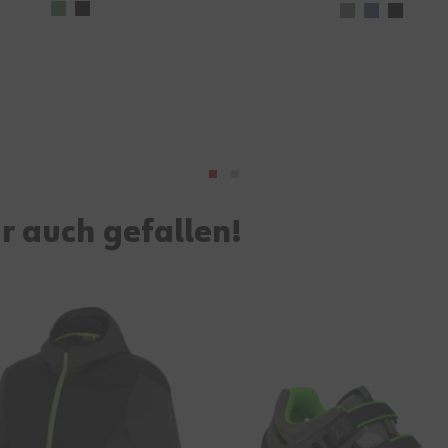
r auch gefallen!