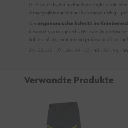
Die Stretch Evolution Bundhose Light ist die idea
atmungsaktiv und dennoch strapazierfähig – per
Der
ergonomische Schnitt im Kniebereich
besonders praxisgerecht. Mit zwei Vordertasche
dabei schlicht, modern und professionell im Look
24 - 25 - 26 - 27 - 28 - 29 - 30 - 40 - 42 - 44 - 46
Verwandte Produkte