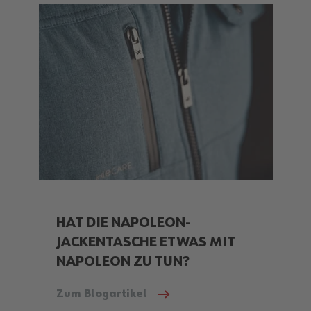
HAT DIE NAPOLEON-
JACKENTASCHE ETWAS MIT
NAPOLEON ZU TUN?
Zum Blogartikel