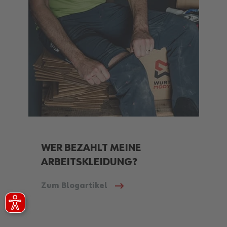
WER BEZAHLT MEINE
ARBEITSKLEIDUNG?
Zum Blogartikel