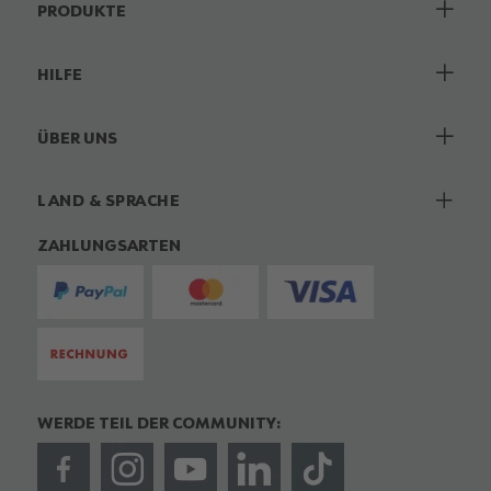
PRODUKTE
HILFE
ÜBER UNS
LAND & SPRACHE
ZAHLUNGSARTEN
WERDE TEIL DER COMMUNITY: