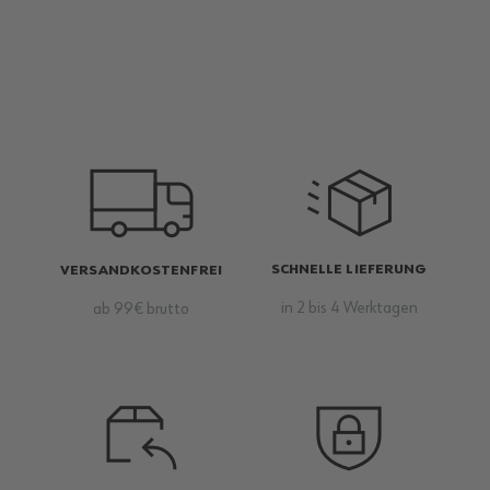
SCHNELLE LIEFERUNG
VERSANDKOSTENFREI
in 2 bis 4 Werktagen
ab 99€ brutto