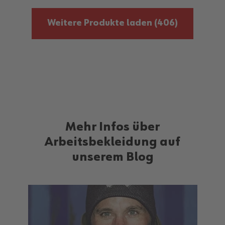
Weitere Produkte laden
(406)
Mehr Infos über
Arbeitsbekleidung auf
unserem Blog