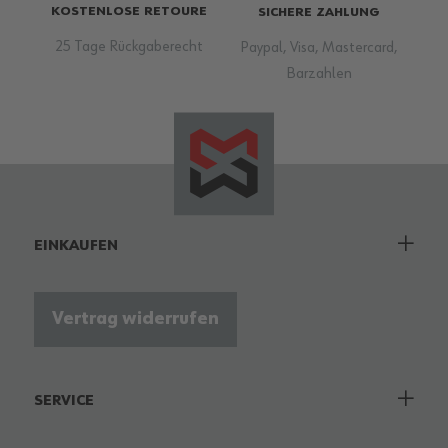
KOSTENLOSE RETOURE
SICHERE ZAHLUNG
25 Tage Rückgaberecht
Paypal, Visa, Mastercard,
Barzahlen
EINKAUFEN
Vertrag widerrufen
SERVICE