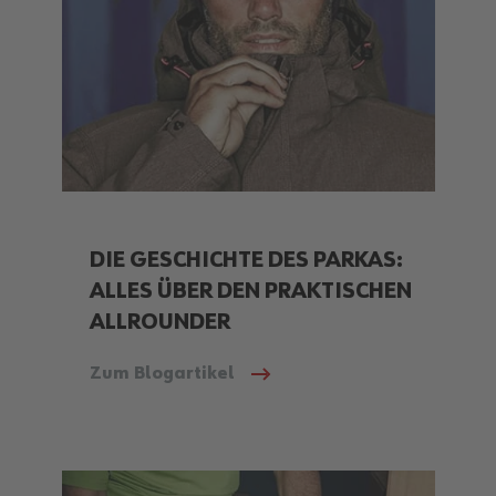
DIE GESCHICHTE DES PARKAS:
ALLES ÜBER DEN PRAKTISCHEN
ALLROUNDER
Zum Blogartikel