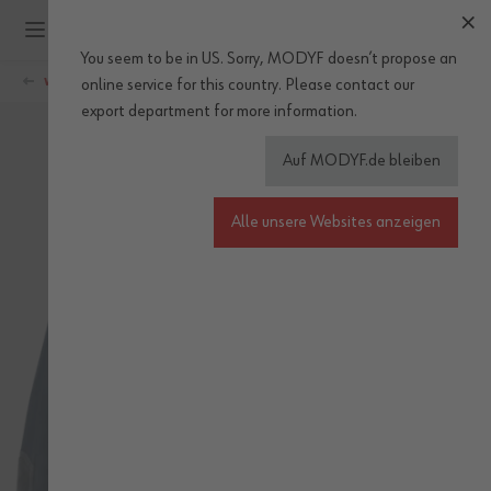
Zum Inhalt springen
You seem to be in US. Sorry, MODYF doesn’t propose an
WÜRTH MODYF
online service for this country.
Please
contact our
export department
for more information.
Auf MODYF.de bleiben
Alle unsere Websites anzeigen