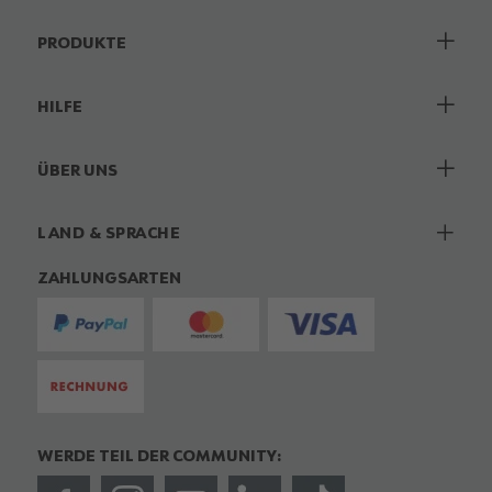
PRODUKTE
HILFE
ÜBER UNS
LAND & SPRACHE
ZAHLUNGSARTEN
WERDE TEIL DER COMMUNITY: