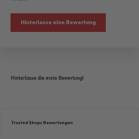
Hinterlasse eine Bewertung
Hinterlasse die erste Bewertung!
Trusted Shops Bewertungen