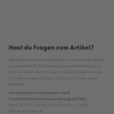
Hast du Fragen zum Artikel?
Wende dich an unsere Textil-Expertin Tanja Loeb. Sie designt
und entwickelt die Kollektionen unserer Arbeitskleidung mit
Herz und Seele. Hast du Fragen zu diesem Artikel oder hast
du Verbesserungsvorschläge? Tanja freut sich über deine
Nachricht!
Herstellerinformationen nach
Produktsicherheitsverordnung (GPSR):
Würth MODYF GmbH & Co.KG, Benzstr. 7, 74653
Künzelsau-Gaisbach