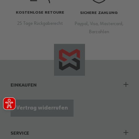
KOSTENLOSE RETOURE
SICHERE ZAHLUNG
25 Tage Rückgaberecht
Paypal, Visa, Mastercard,
Barzahlen
EINKAUFEN
Vertrag widerrufen
SERVICE