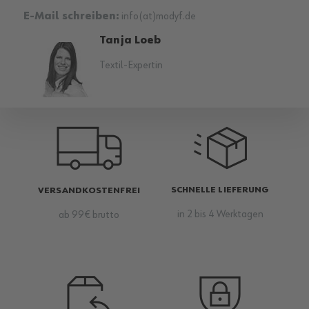
E-Mail schreiben:
info(at)modyf.de
Tanja Loeb
Textil-Expertin
SCHNELLE LIEFERUNG
VERSANDKOSTENFREI
in 2 bis 4 Werktagen
ab 99€ brutto