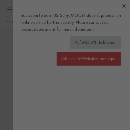
Zum Inhalt springen
You seem to be in US. Sorry, MODYF doesn’t propose an
WÜRTH MODYF
online service for this country.
Please
contact our
export department
for more information.
Auf MODYF.de bleiben
Alle unsere Websites anzeigen