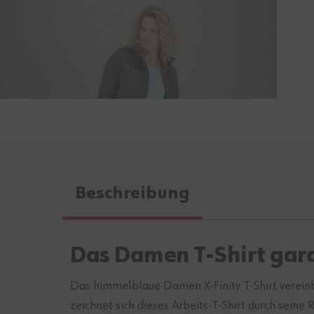
Beschreibung
Das Damen T-Shirt gara
Das himmelblaue Damen X-Finity T-Shirt vereint
zeichnet sich dieses Arbeits-T-Shirt durch sein