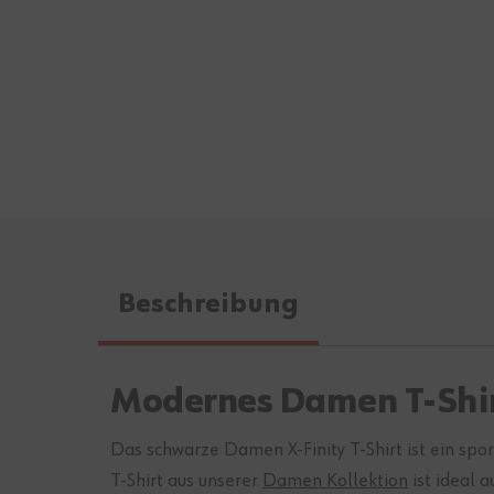
Beschreibung
Modernes Damen T-Shir
Das schwarze Damen X-Finity T-Shirt ist ein spor
T-Shirt aus unserer
Damen Kollektion
ist ideal 