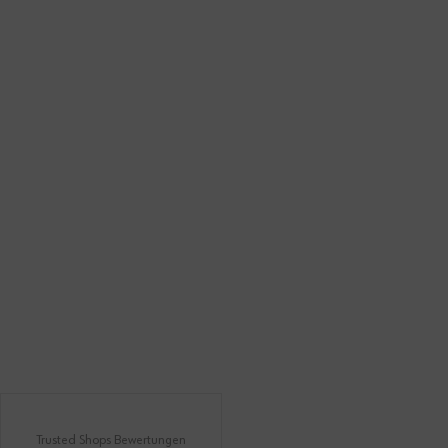
Trusted Shops Bewertungen