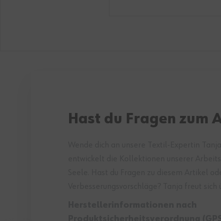
Hast du Fragen zum A
Wende dich an unsere Textil-Expertin Tanja
entwickelt die Kollektionen unserer Arbeit
Seele. Hast du Fragen zu diesem Artikel od
Verbesserungsvorschläge? Tanja freut sich 
Herstellerinformationen nach
Produktsicherheitsverordnung (GPS