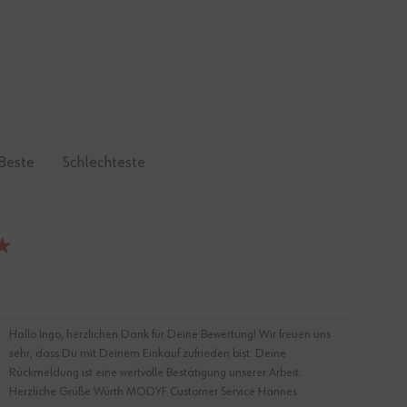
Beste
Schlechteste
Hallo Ingo, herzlichen Dank für Deine Bewertung! Wir freuen uns
sehr, dass Du mit Deinem Einkauf zufrieden bist. Deine
Rückmeldung ist eine wertvolle Bestätigung unserer Arbeit.
Herzliche Grüße Würth MODYF Customer Service Hannes