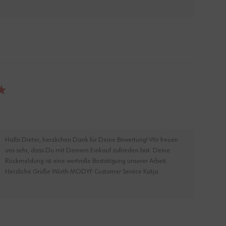
Hallo Dieter, herzlichen Dank für Deine Bewertung! Wir freuen
uns sehr, dass Du mit Deinem Einkauf zufrieden bist. Deine
Rückmeldung ist eine wertvolle Bestätigung unserer Arbeit.
Herzliche Grüße Würth MODYF Customer Service Katja