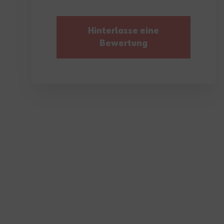
Hinterlasse eine
Bewertung