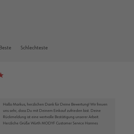
Beste
Schlechteste
Hallo Markus, herzlichen Dank für Deine Bewertung! Wir freuen
uns sehr, dass Du mit Deinem Einkauf zufrieden bist. Deine
Rückmeldung ist eine wertvolle Bestätigung unserer Arbeit.
Herzliche Grüße Würth MODYF Customer Service Hannes