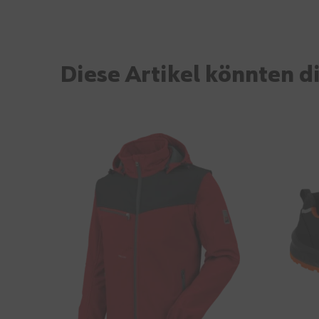
Diese Artikel könnten di