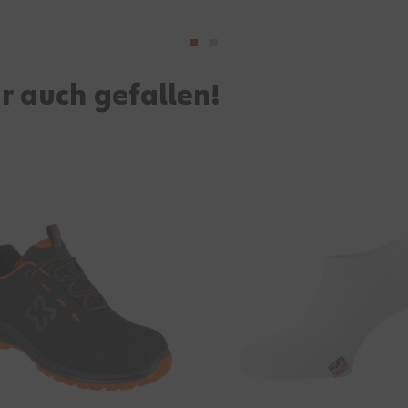
r auch gefallen!